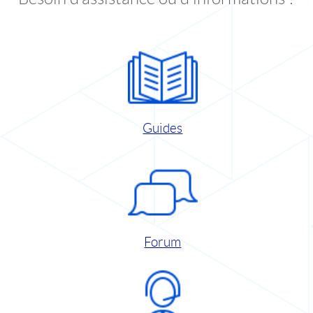
Guides
Forum